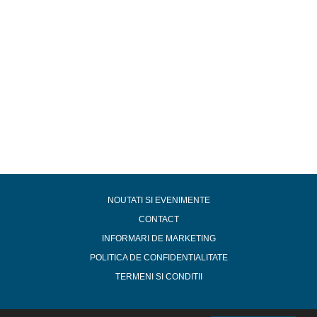
NOUTATI SI EVENIMENTE
CONTACT
INFORMARI DE MARKETING
POLITICA DE CONFIDENTIALITATE
TERMENI SI CONDITII