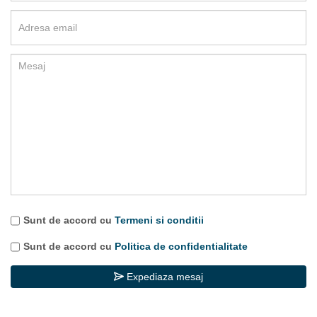
Sunt de accord cu
Termeni si conditii
Sunt de accord cu
Politica de confidentialitate
Expediaza mesaj