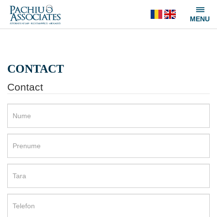
CONTACT
Contact