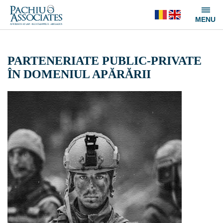
PARTENERIATE PUBLIC-PRIVATE
ÎN DOMENIUL APĂRĂRII