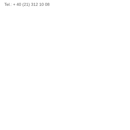
Tel.: + 40 (21) 312 10 08