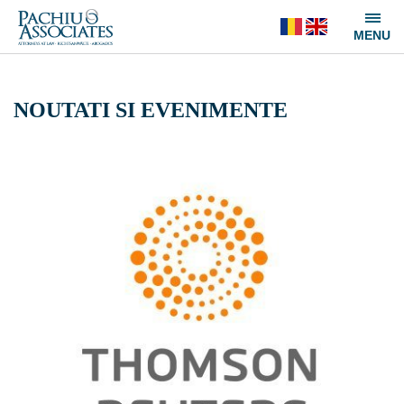
NOUTATI SI EVENIMENTE