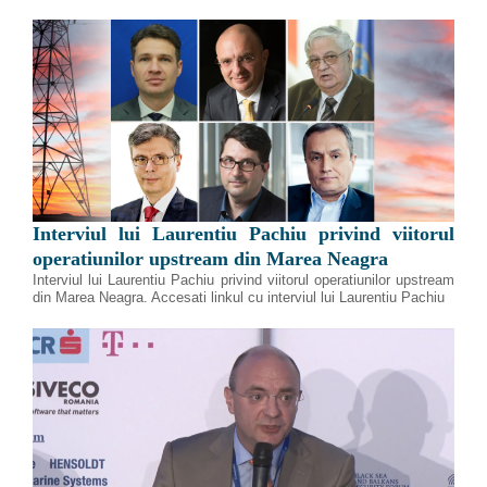
Interviul lui Laurentiu Pachiu privind viitorul
operatiunilor upstream din Marea Neagra
Interviul lui Laurentiu Pachiu privind viitorul operatiunilor upstream
din Marea Neagra. Accesati linkul cu interviul lui Laurentiu Pachiu