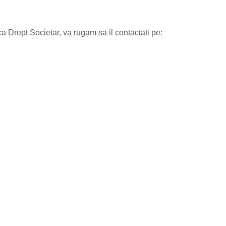
ca Drept Societar, va rugam sa il contactati pe: