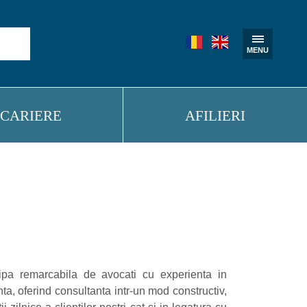
CARIERE
AFILIERI
ipa remarcabila de avocati cu experienta in
ta, oferind consultanta intr-un mod constructiv,