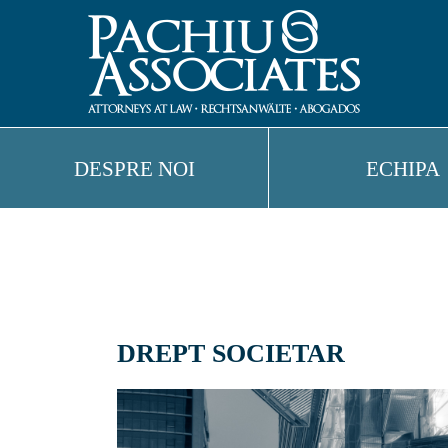
DESPRE NOI
ECHIPA
DREPT SOCIETAR