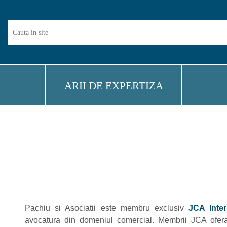
Cauta...
ARII DE EXPERTIZA
Pachiu si Asociatii este membru exclusiv
JCA Inter
avocatura din domeniul comercial. Membrii JCA ofera c