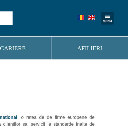
CARIERE
AFILIERI
national
, o retea de de firme europene de
lientilor sai servicii la standarde inalte de