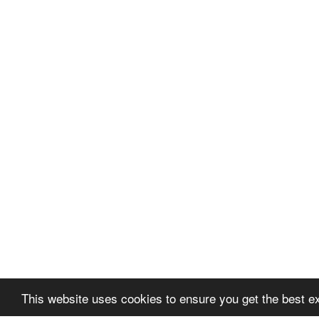
This website uses cookies to ensure you get the best e