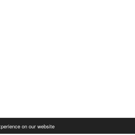
xperience on our website