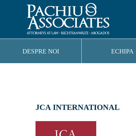
DESPRE NOI
ECHIPA
JCA INTERNATIONAL